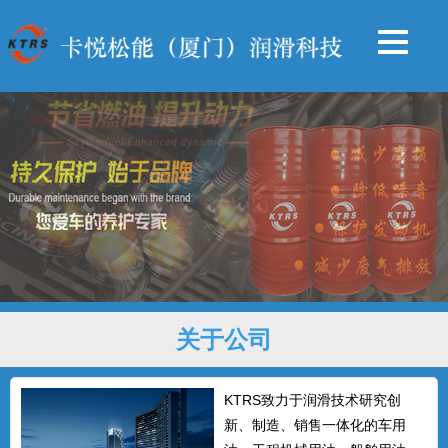
关于公司
KTRS致力于润滑技术研究创
新、制造、销售一体化的车用